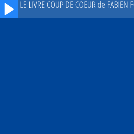
LE LIVRE COUP DE COEUR de FABIEN 