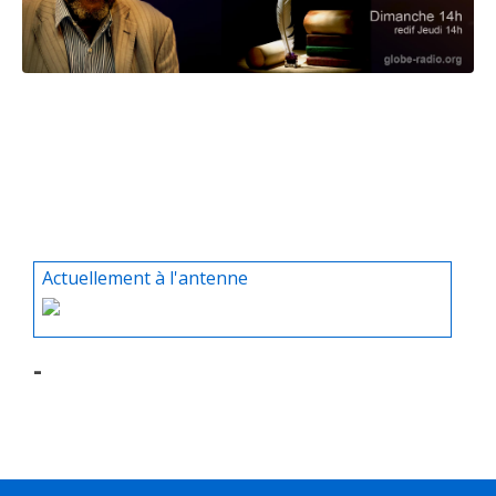
Actuellement à l'antenne
-